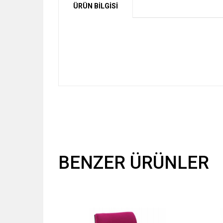
ÜRÜN BİLGİSİ
BENZER ÜRÜNLER