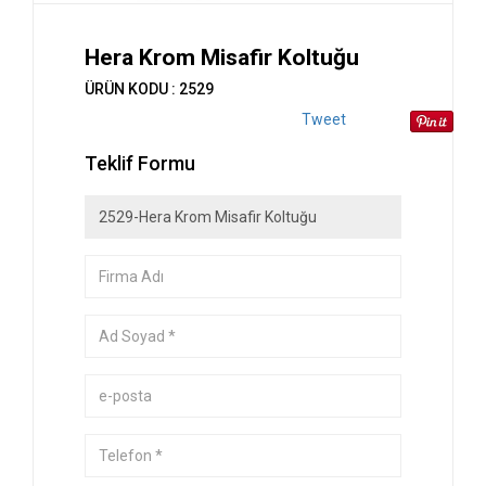
Hera Krom Misafir Koltuğu
ÜRÜN KODU : 2529
Tweet
Teklif Formu