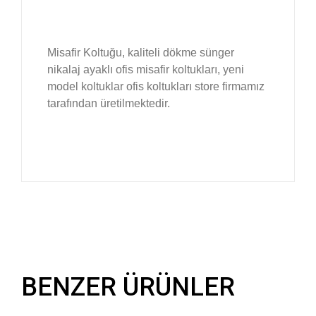
Misafir Koltuğu, kaliteli dökme sünger
nikalaj ayaklı ofis misafir koltukları, yeni
model koltuklar ofis koltukları store firmamız
tarafından üretilmektedir.
BENZER ÜRÜNLER