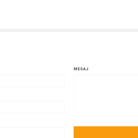
MESAJ