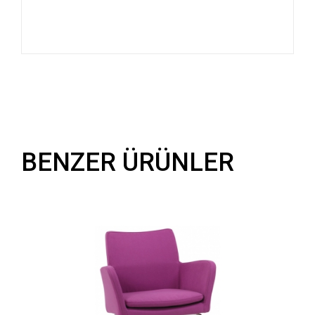
BENZER ÜRÜNLER