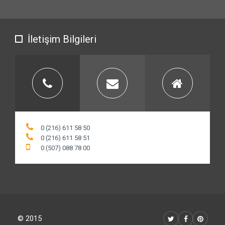
İletişim Bilgileri
0 (216) 611 58 50
0 (216) 611 58 51
0 (507) 088 78 00