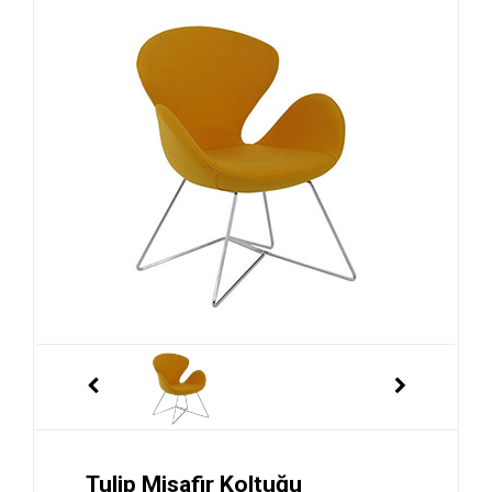
Tulip Misafir Koltuğu