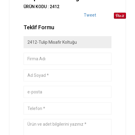
ÜRÜN KODU : 2412
Tweet
Teklif Formu