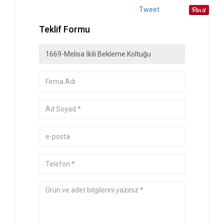
Tweet
Teklif Formu