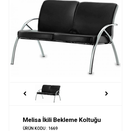
Melisa İkili Bekleme Koltuğu
ÜRÜN KODU : 1669