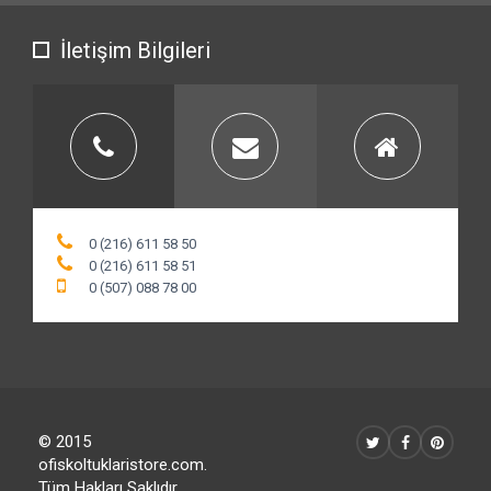
İletişim Bilgileri
0 (216) 611 58 50
0 (216) 611 58 51
0 (507) 088 78 00
© 2015
ofiskoltuklaristore.com.