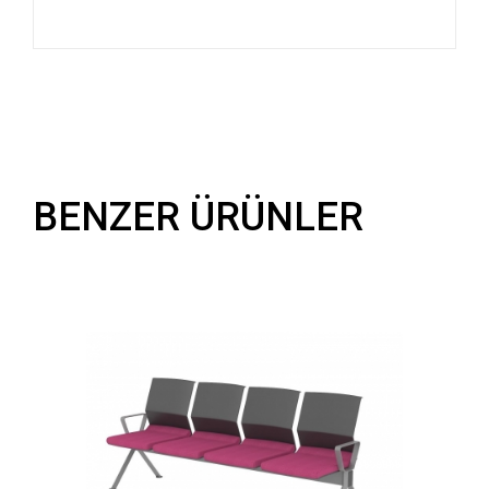
BENZER ÜRÜNLER