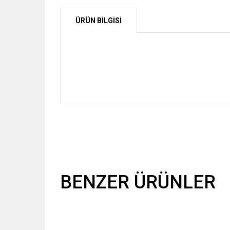
ÜRÜN BİLGİSİ
BENZER ÜRÜNLER