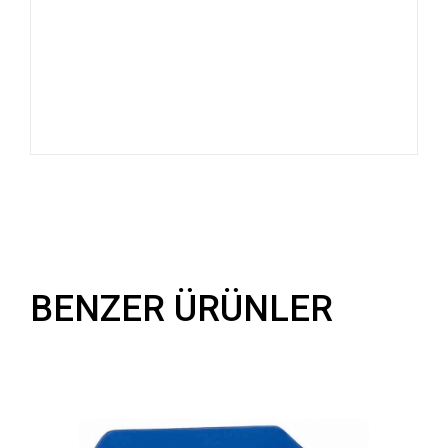
BENZER ÜRÜNLER