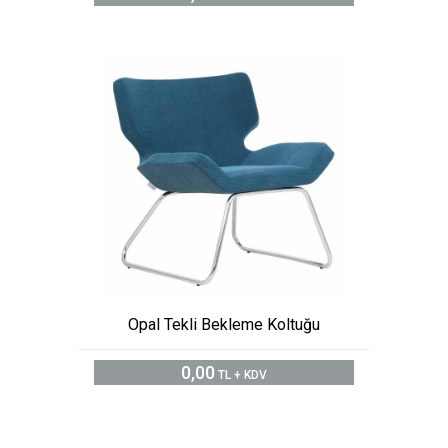
Opal Tekli Bekleme Koltuğu
0,00
TL + KDV