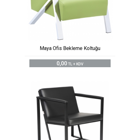
Maya Ofis Bekleme Koltuğu
0,00
TL + KDV