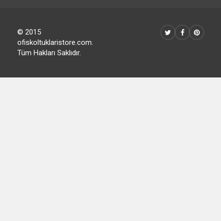
© 2015
ofiskoltuklaristore.com.
Tüm Hakları Saklıdır.