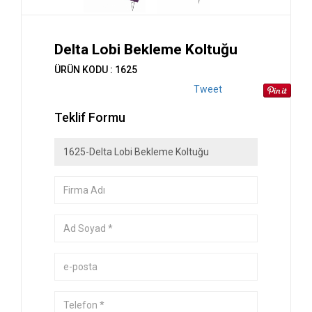
Delta Lobi Bekleme Koltuğu
ÜRÜN KODU : 1625
Tweet
Teklif Formu