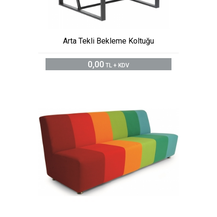
Arta Tekli Bekleme Koltuğu
0,00
TL + KDV