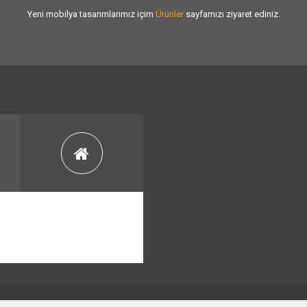
Yeni mobilya tasarımlarımız içim
Ürünler
sayfamızı ziyaret ediniz.