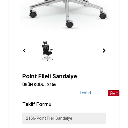
Point Fileli Sandalye
ÜRÜN KODU : 2156
Tweet
Teklif Formu