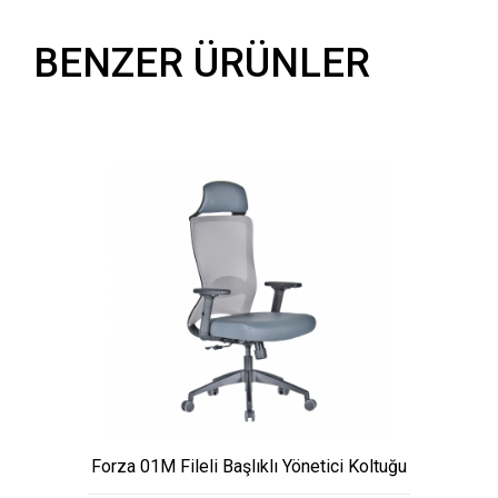
BENZER ÜRÜNLER
Forza 01M Fileli Başlıklı Yönetici Koltuğu