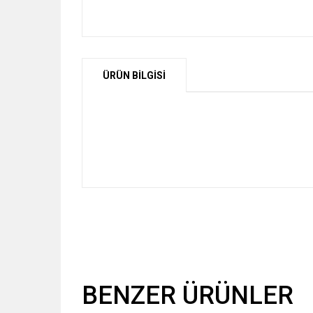
ÜRÜN BİLGİSİ
BENZER ÜRÜNLER