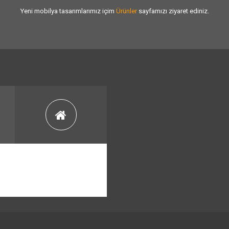
Yeni mobilya tasarımlarımız içim
Ürünler
sayfamızı ziyaret ediniz.