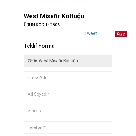
West Misafir Koltuğu
ÜRÜN KODU : 2506
Tweet
Teklif Formu