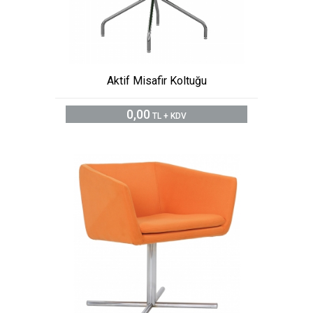
Aktif Misafir Koltuğu
0,00
TL + KDV