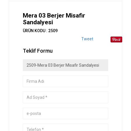
Mera 03 Berjer Misafir
Sandalyesi
ÜRÜN KODU : 2509
Tweet
Teklif Formu