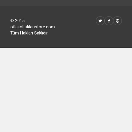
© 2015
ofiskoltuklaristore.com.
Tüm Hakları Saklıdır.