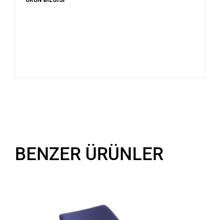
BENZER ÜRÜNLER