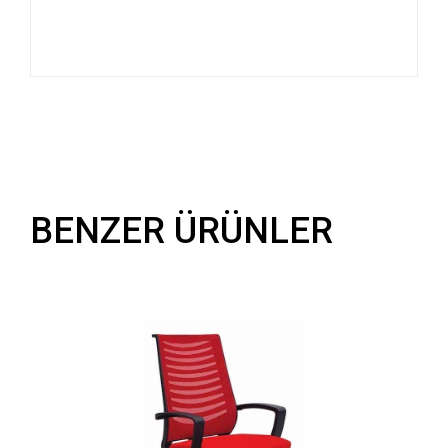
BENZER ÜRÜNLER