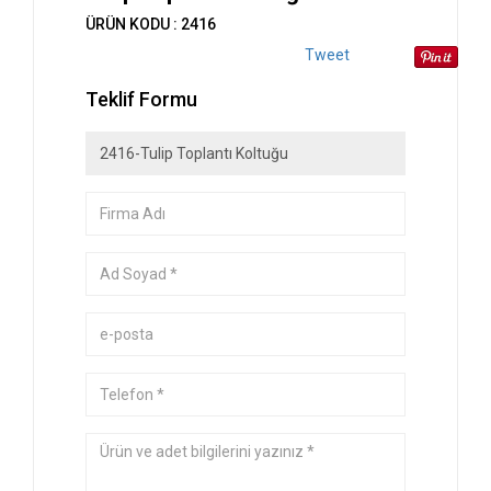
ÜRÜN KODU : 2416
Tweet
Teklif Formu