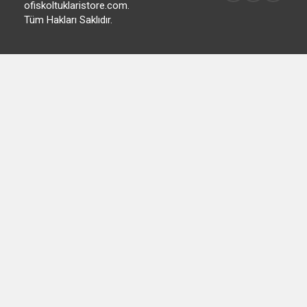
ofiskoltuklaristore.com.
Tüm Hakları Saklıdır.