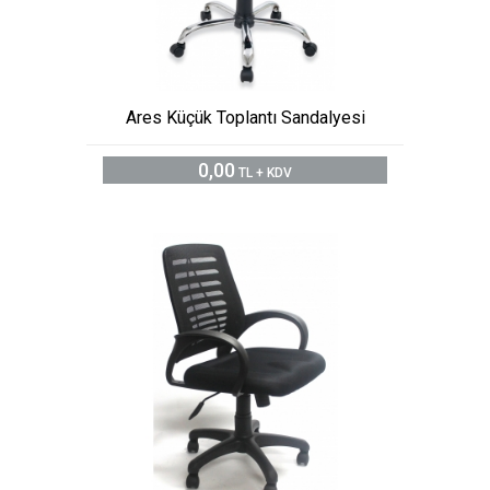
Ares Küçük Toplantı Sandalyesi
0,00
TL + KDV