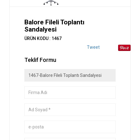
Balore Fileli Toplantı
Sandalyesi
ÜRÜN KODU : 1467
Tweet
Teklif Formu