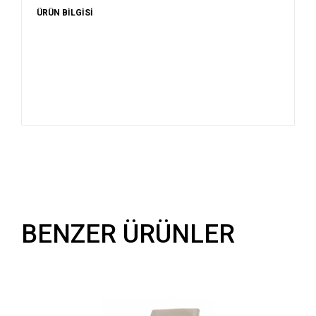
ÜRÜN BİLGİSİ
BENZER ÜRÜNLER