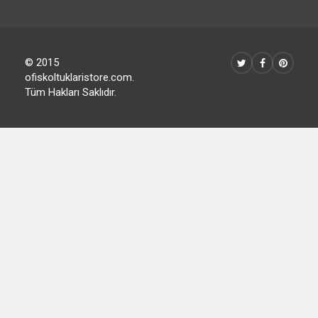
© 2015
ofiskoltuklaristore.com.
Tüm Hakları Saklıdır.