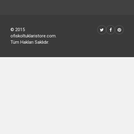
© 2015
ofiskoltuklaristore.com.
Tüm Hakları Saklıdır.