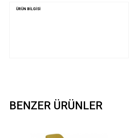
ÜRÜN BİLGİSİ
BENZER ÜRÜNLER