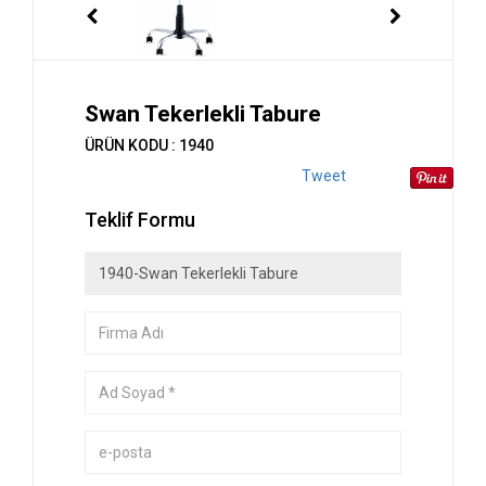
Swan Tekerlekli Tabure
ÜRÜN KODU : 1940
Tweet
Teklif Formu