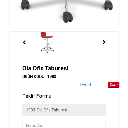
Ola Ofis Taburesi
ÜRÜN KODU : 1983
Tweet
Teklif Formu