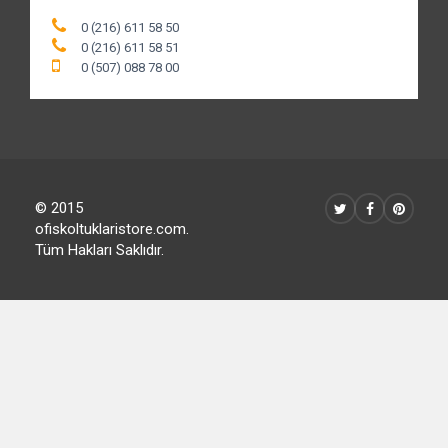
0 (216) 611 58 50
0 (216) 611 58 51
0 (507) 088 78 00
© 2015
ofiskoltuklaristore.com.
Tüm Hakları Saklıdır.