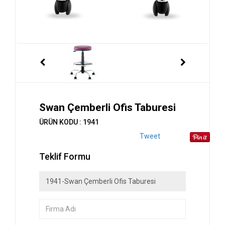
Swan Çemberli Ofis Taburesi
ÜRÜN KODU : 1941
Tweet
Teklif Formu