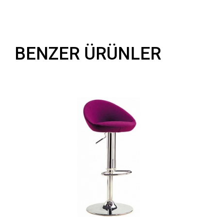
BENZER ÜRÜNLER