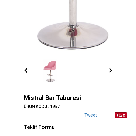
Mistral Bar Taburesi
ÜRÜN KODU : 1957
Tweet
Teklif Formu