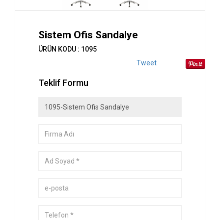
Sistem Ofis Sandalye
ÜRÜN KODU : 1095
Tweet
Teklif Formu