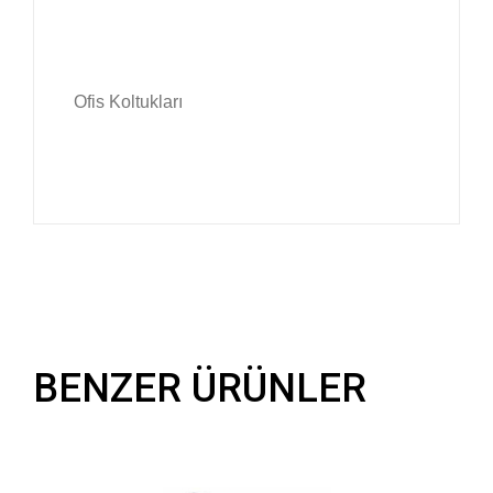
Ofis Koltukları
BENZER ÜRÜNLER