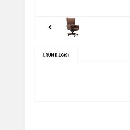
ÜRÜN BİLGİSİ