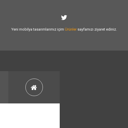
Yeni mobilya tasarımlarımız içim
Ürünler
sayfamızı ziyaret ediniz.