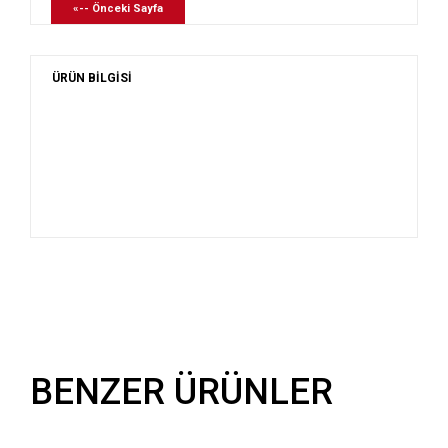
«-- Önceki Sayfa
ÜRÜN BİLGİSİ
BENZER ÜRÜNLER