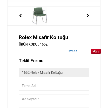
Rolex Misafir Koltuğu
ÜRÜN KODU : 1652
Tweet
Teklif Formu