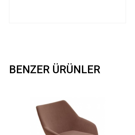
BENZER ÜRÜNLER