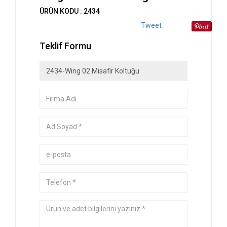
ÜRÜN KODU : 2434
Tweet
Teklif Formu