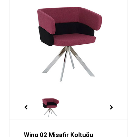
Wing 02 Misafir Koltuğu