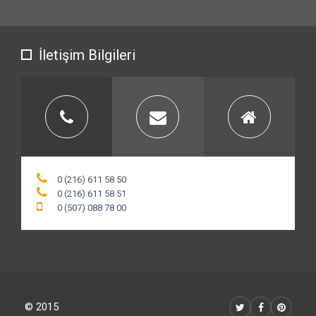
İletişim Bilgileri
0 (216) 611 58 50
0 (216) 611 58 51
0 (507) 088 78 00