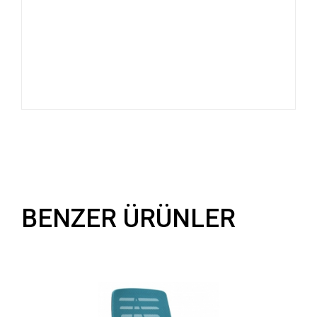
BENZER ÜRÜNLER