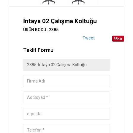
İntaya 02 Çalışma Koltuğu
ÜRÜN KODU : 2385
Tweet
Teklif Formu