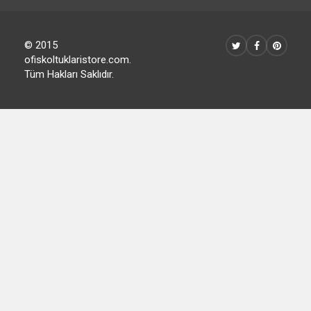
© 2015
ofiskoltuklaristore.com.
Tüm Hakları Saklıdır.