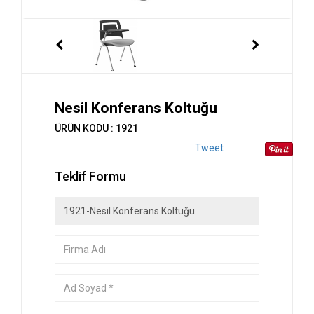
Nesil Konferans Koltuğu
ÜRÜN KODU : 1921
Tweet
Teklif Formu