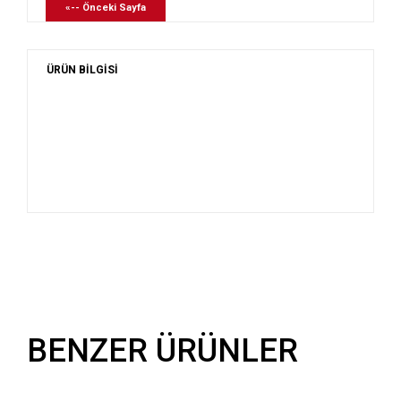
«-- Önceki Sayfa
ÜRÜN BİLGİSİ
BENZER ÜRÜNLER