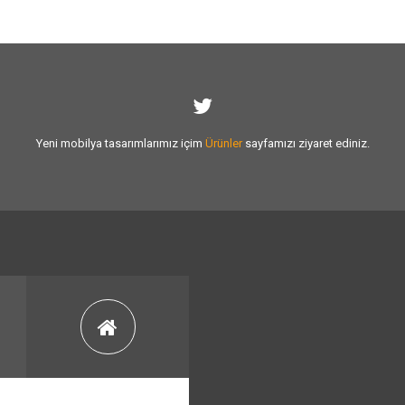
Yeni mobilya tasarımlarımız içim
Ürünler
sayfamızı ziyaret ediniz.