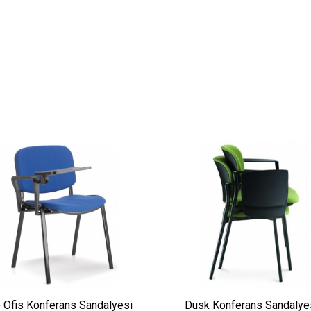
o Ofis Konferans Sandalyesi
Dusk Konferans Sandalye