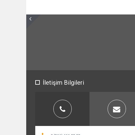
İletişim Bilgileri