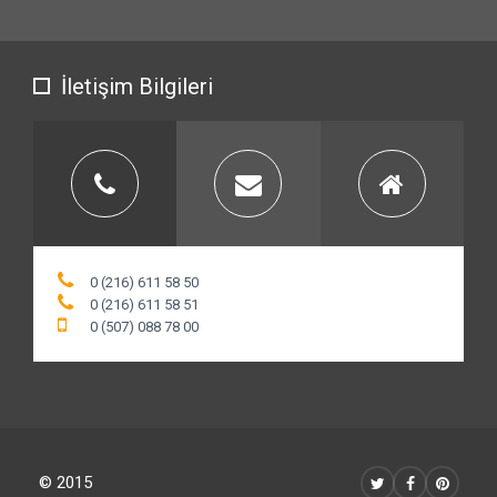
İletişim Bilgileri
0 (216) 611 58 50
0 (216) 611 58 51
0 (507) 088 78 00
© 2015