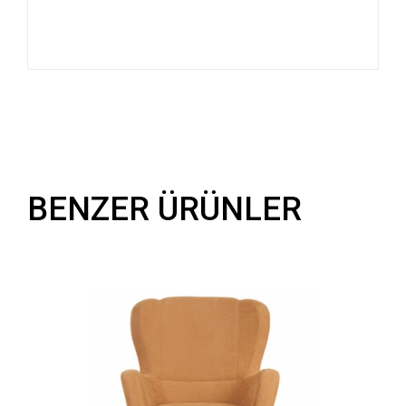
BENZER ÜRÜNLER