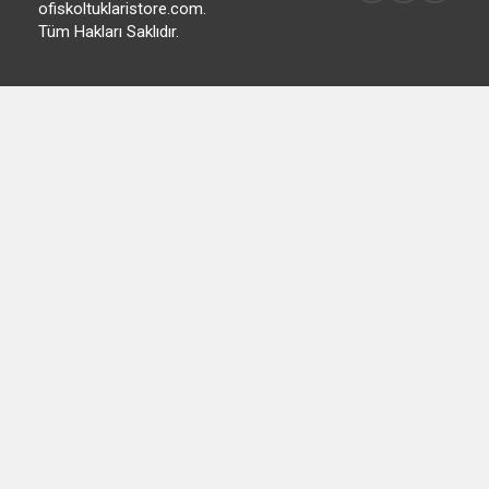
ofiskoltuklaristore.com.
Tüm Hakları Saklıdır.