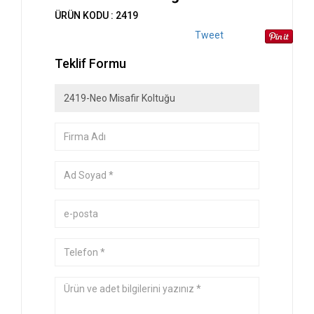
ÜRÜN KODU : 2419
Tweet
Teklif Formu