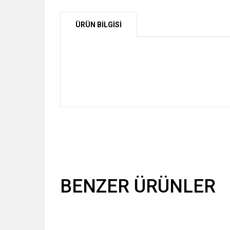
ÜRÜN BİLGİSİ
BENZER ÜRÜNLER