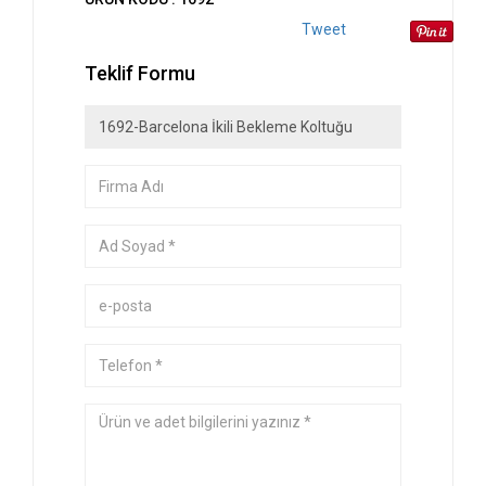
Tweet
Teklif Formu