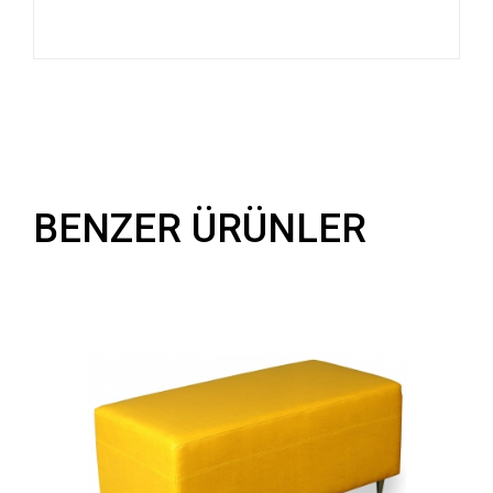
BENZER ÜRÜNLER