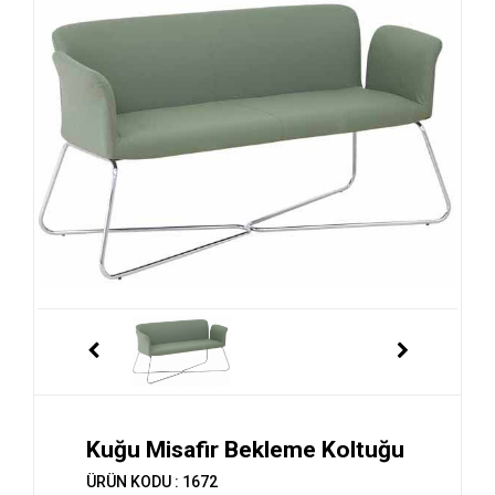
Kuğu Misafir Bekleme Koltuğu
ÜRÜN KODU : 1672