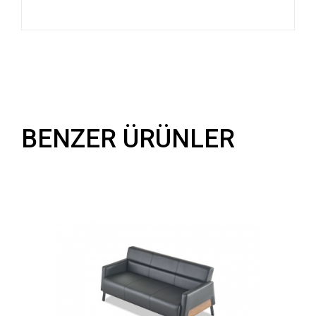
BENZER ÜRÜNLER