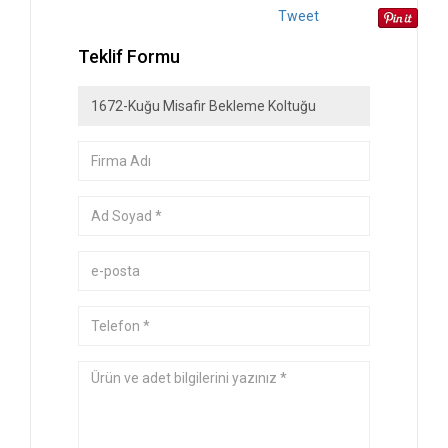
Tweet
Teklif Formu