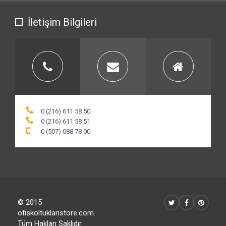
İletişim Bilgileri
0 (216) 611 58 50
0 (216) 611 58 51
0 (507) 088 78 00
© 2015
ofiskoltuklaristore.com.