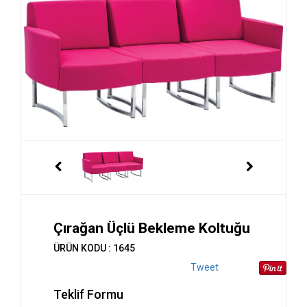
Çırağan Üçlü Bekleme Koltuğu
ÜRÜN KODU : 1645
Tweet
Teklif Formu