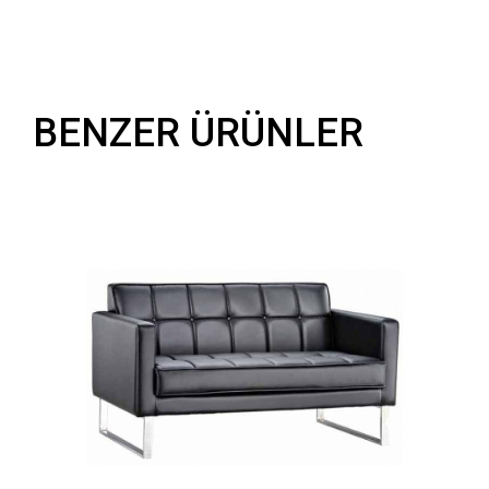
BENZER ÜRÜNLER