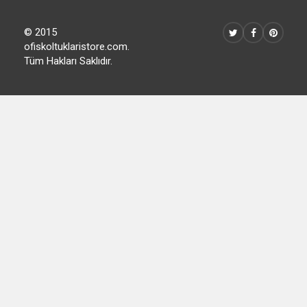
© 2015
ofiskoltuklaristore.com.
Tüm Hakları Saklıdır.