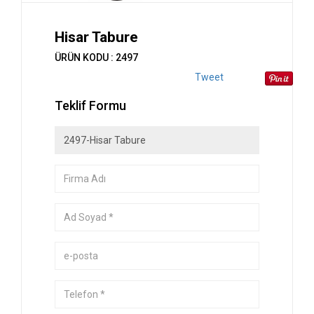
Hisar Tabure
ÜRÜN KODU : 2497
Tweet
Teklif Formu