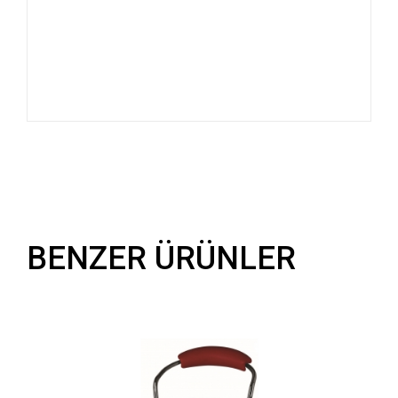
BENZER ÜRÜNLER