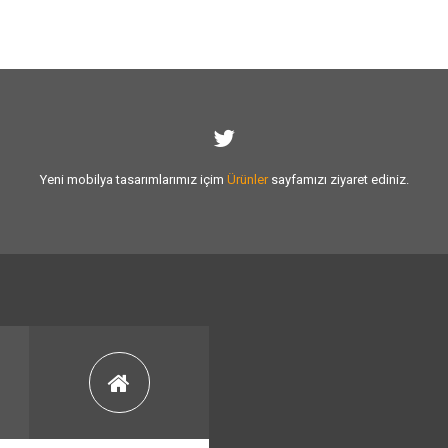
Yeni mobilya tasarımlarımız içim
Ürünler
sayfamızı ziyaret ediniz.