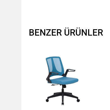
BENZER ÜRÜNLER