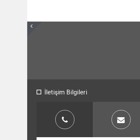
İletişim Bilgileri