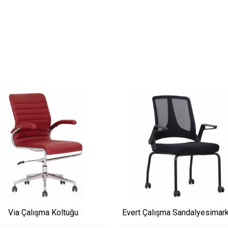
Via Çalışma Koltuğu
Evert Çalışma Sandalyesimar