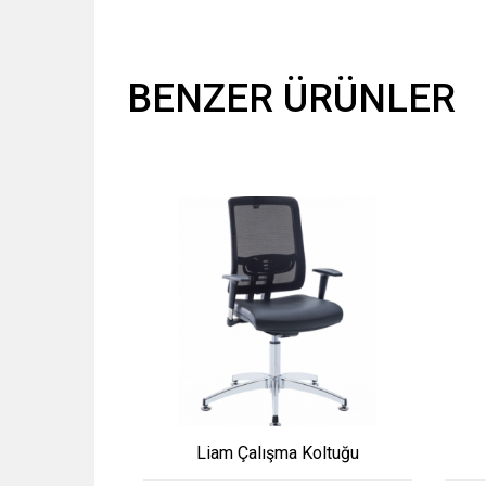
BENZER ÜRÜNLER
Liam Çalışma Koltuğu