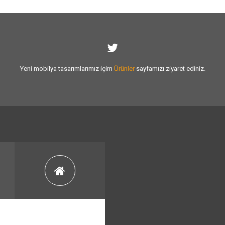
Yeni mobilya tasarımlarımız içim
Ürünler
sayfamızı ziyaret ediniz.