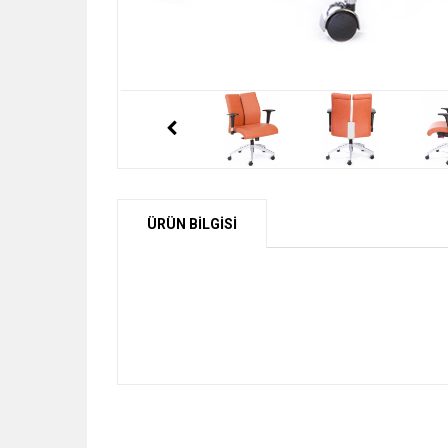
ÜRÜN BİLGİSİ