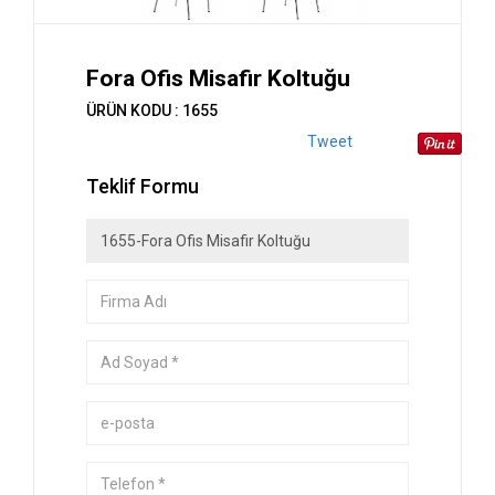
Fora Ofis Misafir Koltuğu
ÜRÜN KODU : 1655
Tweet
Teklif Formu