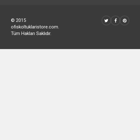
© 2015
ofiskoltuklaristore.com.
Tüm Hakları Saklıdır.