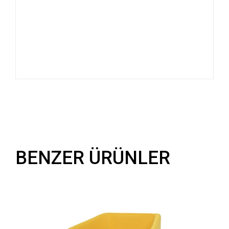
BENZER ÜRÜNLER