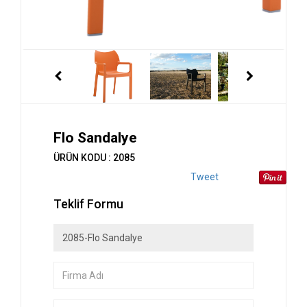
Flo Sandalye
ÜRÜN KODU : 2085
Tweet
Teklif Formu