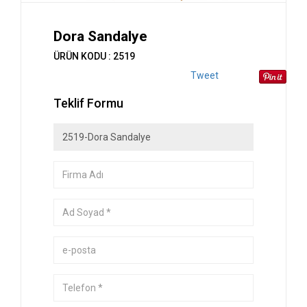
Dora Sandalye
ÜRÜN KODU : 2519
Tweet
Teklif Formu