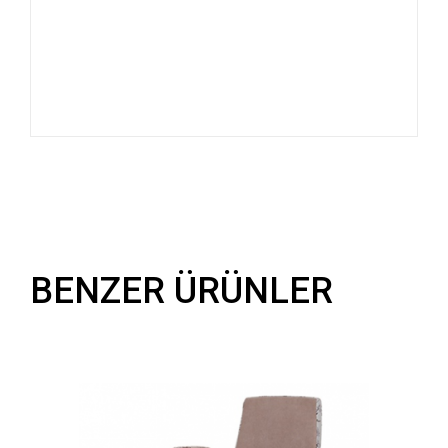
BENZER ÜRÜNLER