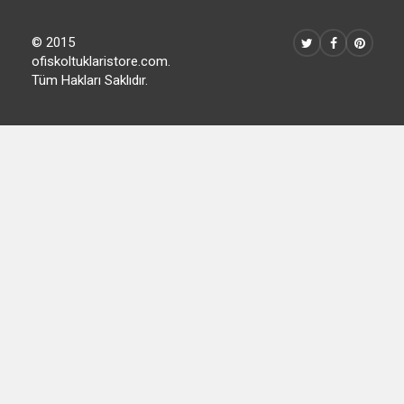
© 2015
ofiskoltuklaristore.com.
Tüm Hakları Saklıdır.