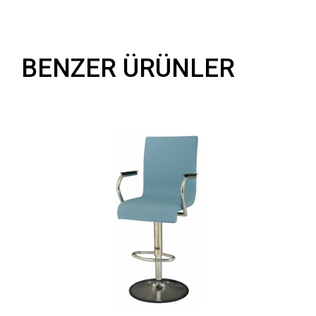
BENZER ÜRÜNLER