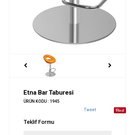
Etna Bar Taburesi
ÜRÜN KODU : 1945
Tweet
Teklif Formu