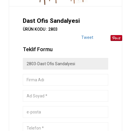
Dast Ofis Sandalyesi
ÜRÜN KODU : 2803
Tweet
Teklif Formu