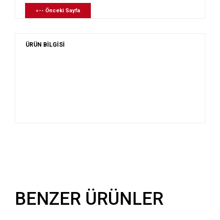
«-- Önceki Sayfa
ÜRÜN BİLGİSİ
BENZER ÜRÜNLER