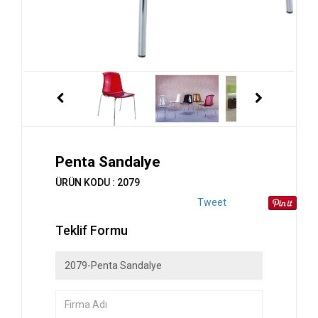
Penta Sandalye
ÜRÜN KODU : 2079
Tweet
Teklif Formu