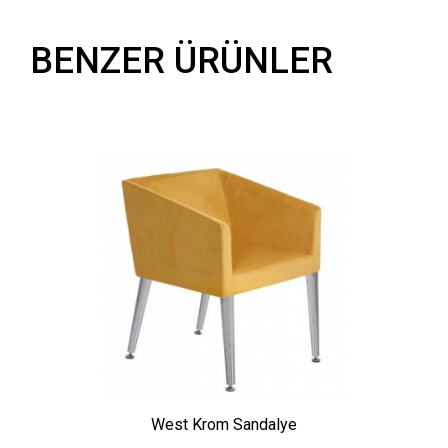
BENZER ÜRÜNLER
West Krom Sandalye