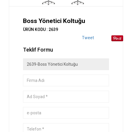
Boss Yönetici Koltuğu
ÜRÜN KODU : 2639
Tweet
Teklif Formu