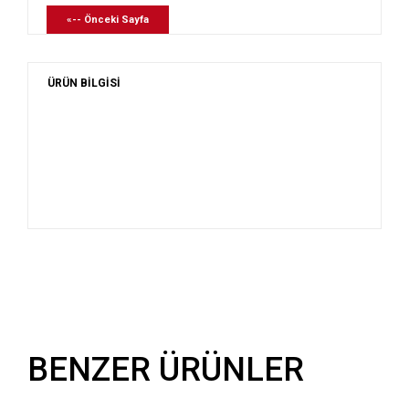
«-- Önceki Sayfa
ÜRÜN BİLGİSİ
BENZER ÜRÜNLER