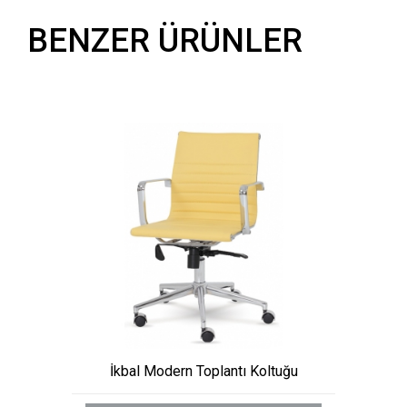
BENZER ÜRÜNLER
İkbal Modern Toplantı Koltuğu