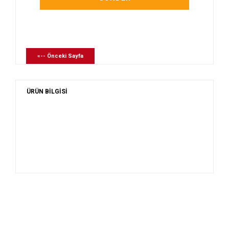
«-- Önceki Sayfa
ÜRÜN BİLGİSİ