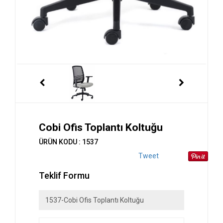
Cobi Ofis Toplantı Koltuğu
ÜRÜN KODU : 1537
Tweet
Teklif Formu