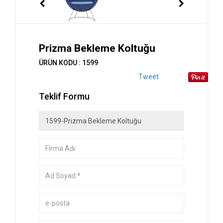
Prizma Bekleme Koltuğu
ÜRÜN KODU : 1599
Tweet
Teklif Formu