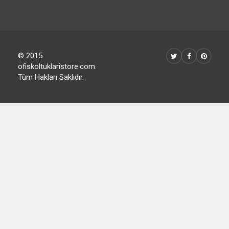
© 2015
ofiskoltuklaristore.com.
Tüm Hakları Saklıdır.