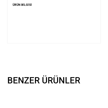
ÜRÜN BİLGİSİ
BENZER ÜRÜNLER