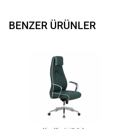
BENZER ÜRÜNLER