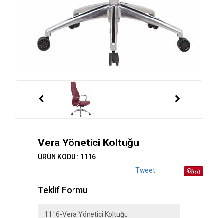
Vera Yönetici Koltuğu
ÜRÜN KODU : 1116
Tweet
Teklif Formu