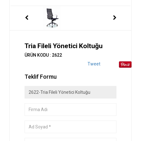
Tria Fileli Yönetici Koltuğu
ÜRÜN KODU : 2622
Tweet
Teklif Formu