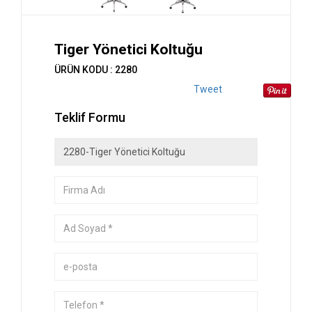
Tiger Yönetici Koltuğu
ÜRÜN KODU : 2280
Tweet
Teklif Formu