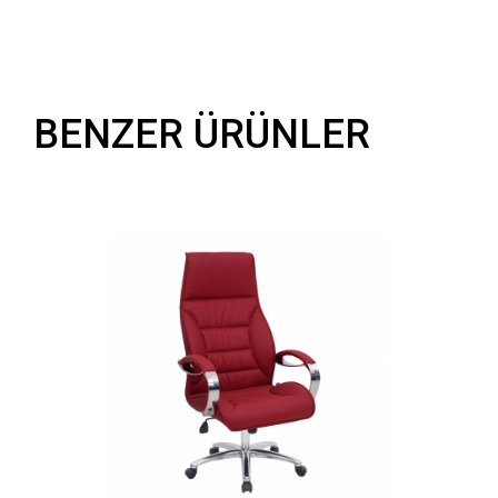
BENZER ÜRÜNLER