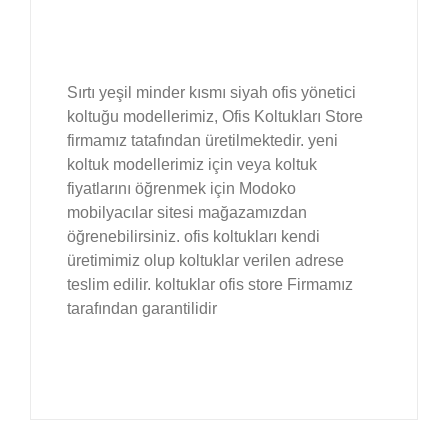
Sırtı yeşil minder kısmı siyah ofis yönetici
koltuğu modellerimiz, Ofis Koltukları Store
firmamız tatafından üretilmektedir. yeni
koltuk modellerimiz için veya koltuk
fiyatlarını öğrenmek için Modoko
mobilyacılar sitesi mağazamızdan
öğrenebilirsiniz. ofis koltukları kendi
üretimimiz olup koltuklar verilen adrese
teslim edilir. koltuklar ofis store Firmamız
tarafından garantilidir