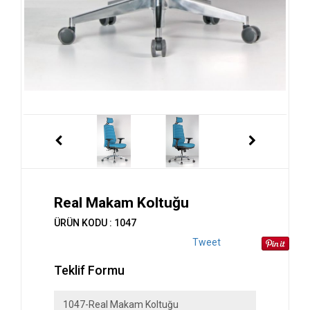
Real Makam Koltuğu
ÜRÜN KODU : 1047
Tweet
Teklif Formu