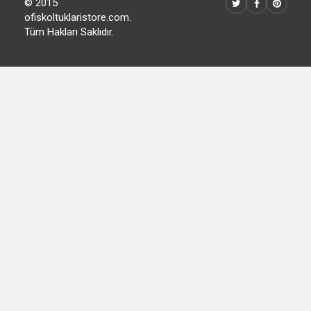
© 2015
ofiskoltuklaristore.com.
Tüm Hakları Saklıdır.