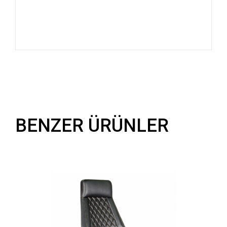
BENZER ÜRÜNLER