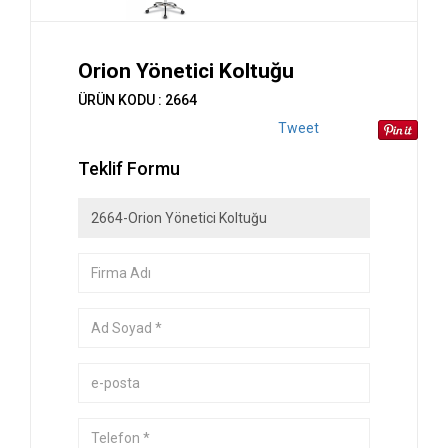
Orion Yönetici Koltuğu
ÜRÜN KODU : 2664
Tweet
Teklif Formu