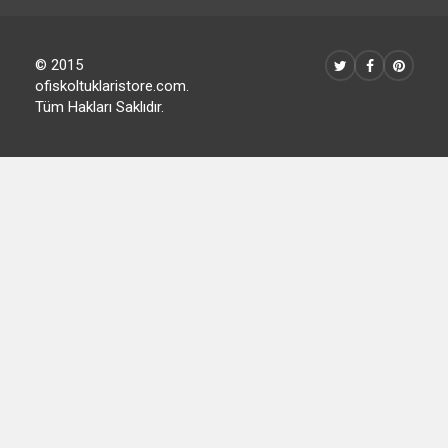
© 2015
ofiskoltuklaristore.com.
Tüm Hakları Saklıdır.