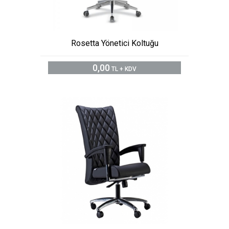
Rosetta Yönetici Koltuğu
0,00
TL + KDV