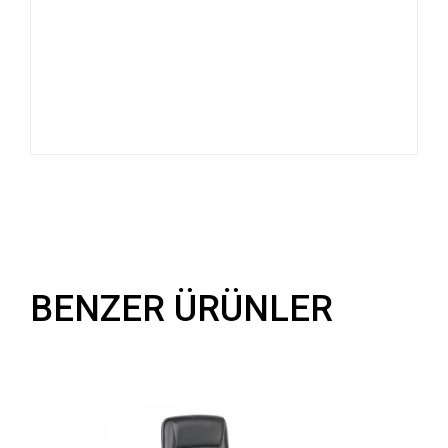
BENZER ÜRÜNLER