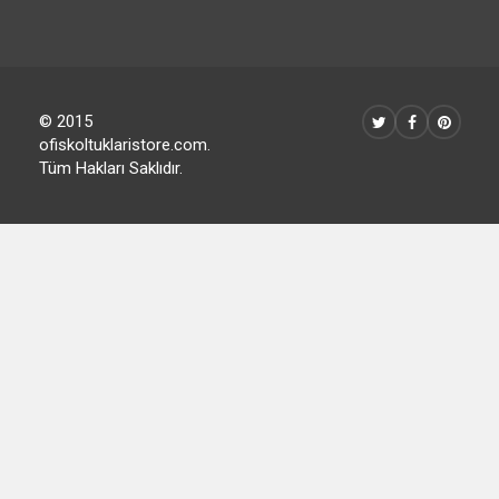
© 2015
ofiskoltuklaristore.com.
Tüm Hakları Saklıdır.