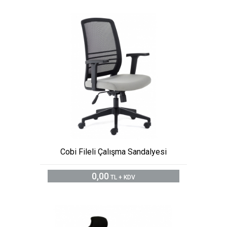
Cobi Fileli Çalışma Sandalyesi
0,00
TL + KDV