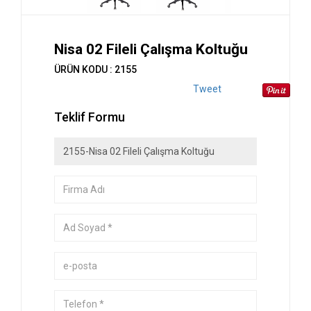
Nisa 02 Fileli Çalışma Koltuğu
ÜRÜN KODU : 2155
Tweet
Teklif Formu