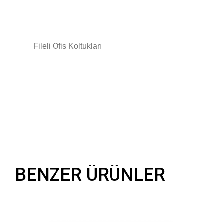
Fileli Ofis Koltukları
BENZER ÜRÜNLER