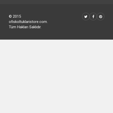
© 2015
ofiskoltuklaristore.com.
Tüm Hakları Saklıdır.