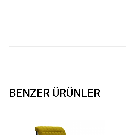
BENZER ÜRÜNLER