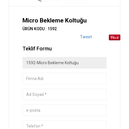
Micro Bekleme Koltuğu
ÜRÜN KODU : 1592
Tweet
Teklif Formu