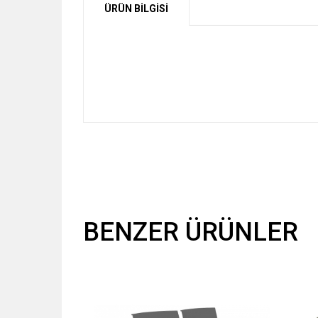
ÜRÜN BİLGİSİ
BENZER ÜRÜNLER